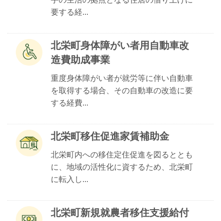
要する経...
北栄町身体障がい者用自動車改
造費助成事業
重度身体障がい者が就労等に伴い自動車
を取得する場合、その自動車の改造に要
する経費...
北栄町移住促進家賃補助金
北栄町内への移住定住促進を図るととも
に、地域の活性化に資するため、北栄町
に転入し...
北栄町新規就農者移住支援給付