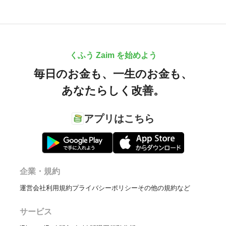
くふう Zaim を始めよう
毎日のお金も、
一生のお金も、
あなたらしく改善。
アプリはこちら
企業・規約
運営会社
利用規約
プライバシーポリシー
その他の規約など
サービス