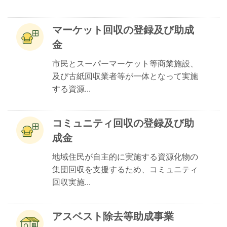
マーケット回収の登録及び助成
金
市民とスーパーマーケット等商業施設、
及び古紙回収業者等が一体となって実施
する資源...
コミュニティ回収の登録及び助
成金
地域住民が自主的に実施する資源化物の
集団回収を支援するため、コミュニティ
回収実施...
アスベスト除去等助成事業