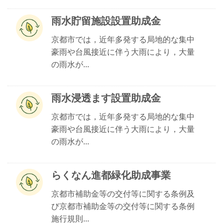
雨水貯留施設設置助成金
京都市では，近年多発する局地的な集中
豪雨や台風接近に伴う大雨により，大量
の雨水が...
雨水浸透ます設置助成金
京都市では，近年多発する局地的な集中
豪雨や台風接近に伴う大雨により，大量
の雨水が...
らくなん進都緑化助成事業
京都市補助金等の交付等に関する条例及
び京都市補助金等の交付等に関する条例
施行規則...