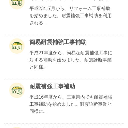
平成23年7月から、リフォーム工事補助
を始めました。耐震補強工事補助を利用
される...
簡易耐震補強工事補助
平成21年度から、簡易な耐震補強工事に
対する補助を始めました。耐震診断事業
と同様...
耐震補強工事補助
平成16年度から、三重県内でも耐震補強
工事補助を始めました。耐震診断事業と
同様に...