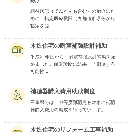
療）
精神疾患（てんかんも含む）の治療のた
めに、指定医療機関（各都道府県等から
指定を受...
木造住宅の耐震補強設計補助
平成21年度から、耐震補強設計補助を始
めました。耐震診断の結果、「倒壊する
可能性...
補聴器購入費用助成制度
三重県では、中等度難聴児を対象に補聴
器購入費用の助成を行っています。...
木造住宅のリフォーム工事補助