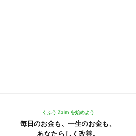
くふう Zaim を始めよう
毎日のお金も、
一生のお金も、
あなたらしく改善。