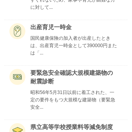
に対して...
出産育児一時金
国民健康保険の加入者が出産したとき
は、出産育児一時金として390000円また
は「...
要緊急安全確認大規模建築物の
耐震診断
昭和56年5月31日以前に着工された、一
定の要件をもつ大規模な建築物（要緊急
安全...
県立高等学校授業料等減免制度