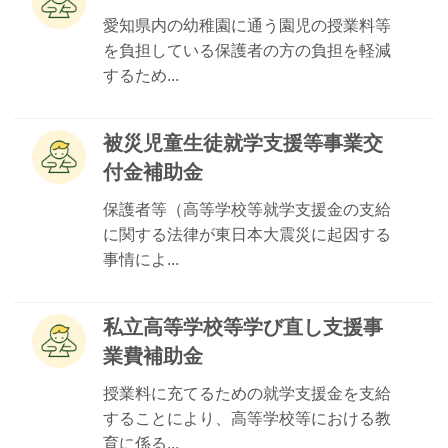
愛知県内の幼稚園に通う園児の授業料等
を負担している保護者の方の負担を軽減
するため...
被災児童生徒就学支援等事業交
付金補助金
保護者等（高等学校等就学支援金の支給
に関する法律が東日本大震災に起因する
事情によ...
私立高等学校等学び直し支援事
業費補助金
授業料に充てるための就学支援金を支給
することにより、高等学校等における教
育に係る...