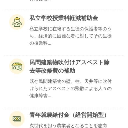
私立学校授業料軽減補助金
私立学校に在籍する生徒の保護者等のう
ち、経済的に困難な者に対してその生徒
の授業料...
民間建築物吹付けアスベスト除
去等改修費の補助
既存民間建築物の壁、柱、天井等に吹付
けられたアスベストの飛散による人々の
健康障害...
青年就農給付金（経営開始型）
次世代を担う農業者となることを志向