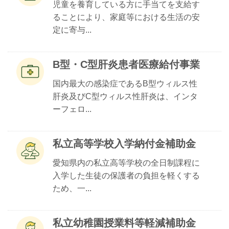
児童を養育している方に手当てを支給す
ることにより、家庭等における生活の安
定に寄与...
B型・C型肝炎患者医療給付事業
国内最大の感染症であるB型ウィルス性
肝炎及びC型ウィルス性肝炎は、インタ
ーフェロ...
私立高等学校入学納付金補助金
愛知県内の私立高等学校の全日制課程に
入学した生徒の保護者の負担を軽くする
ため、一...
私立幼稚園授業料等軽減補助金