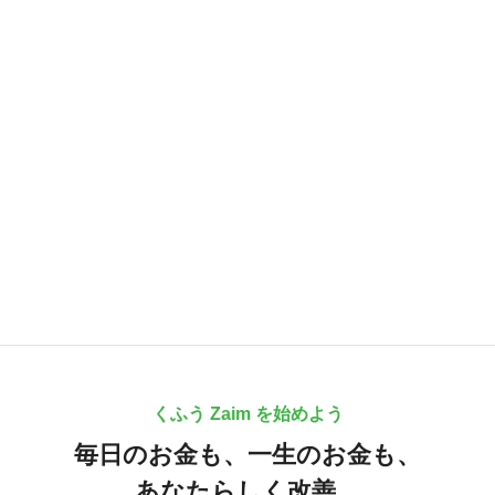
くふう Zaim を始めよう
毎日のお金も、
一生のお金も、
あなたらしく改善。