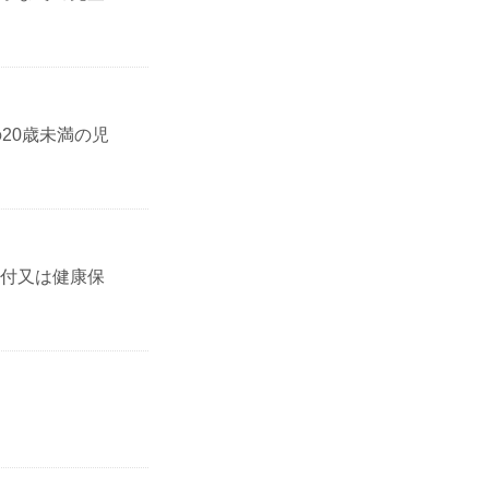
20歳未満の児
付又は健康保