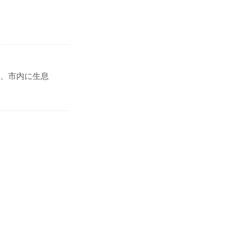
、市内に生息