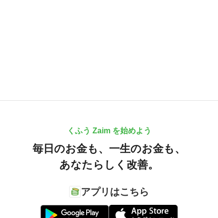
くふう Zaim を始めよう
毎日のお金も、
一生のお金も、
あなたらしく改善。
アプリはこちら