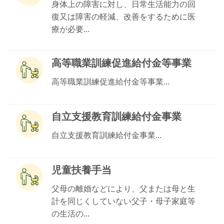
身体上の障害に対し、日常生活能力の回
復又は障害の軽減、改善をするために医
療が必要...
高等職業訓練促進給付金等事業
高等職業訓練促進給付金等事業...
自立支援教育訓練給付金事業
自立支援教育訓練給付金事業...
児童扶養手当
父母の離婚などにより、父または母と生
計を同じくしていない父子・母子家庭等
の生活の...