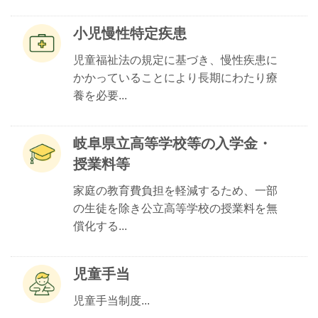
小児慢性特定疾患
児童福祉法の規定に基づき、慢性疾患に
かかっていることにより長期にわたり療
養を必要...
岐阜県立高等学校等の入学金・
授業料等
家庭の教育費負担を軽減するため、一部
の生徒を除き公立高等学校の授業料を無
償化する...
児童手当
児童手当制度...