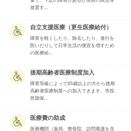
童で、下記の障害があるか現在の疾患を
放置す...
自立支援医療（更生医療給付）
障害を軽くしたり、除去したり、進行を
防いだりして日常生活の便宜を増すため
の医療給...
後期高齢者医療制度加入
障害等級によって65歳以上の方から後期
高齢者医療制度への加入できます。市役
所国保...
医療費の助成
医療機関（薬局、整骨院、訪問看護を含