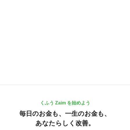
くふう Zaim を始めよう
毎日のお金も、
一生のお金も、
あなたらしく改善。