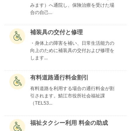
みます）へ通院し、保険治療を受けた場
合の自己...
補装具の交付と修理
・身体上の障害を補い、日常生活能力の
向上のために補装具の交付および修理を
します...
有料道路通行料金割引
有料道路を利用する場合の通行料金が割
引されます。鯖江市役所社会福祉課
（TEL53...
福祉タクシー利用 料金の助成