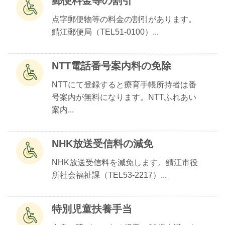
郵便料金等の割引
点字郵便物等の料金の割引があります。
鯖江郵便局（TEL51-0100）...
NTT電話番号案内料の免除
NTTにて登録すると療育手帳所持者は番
号案内が無料になります。NTTふれあい
案内...
NHK放送受信料の減免
NHK放送受信料を減免します。鯖江市役
所社会福祉課（TEL53-2217）...
特別児童扶養手当