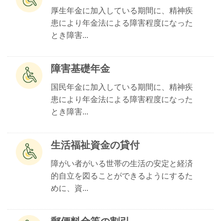
厚生年金に加入している期間に、精神疾
患により年金法による障害程度になった
とき障害...
障害基礎年金
国民年金に加入している期間に、精神疾
患により年金法による障害程度になった
とき障害...
生活福祉資金の貸付
障がい者がいる世帯の生活の安定と経済
的自立を図ることができるようにするた
めに、資...