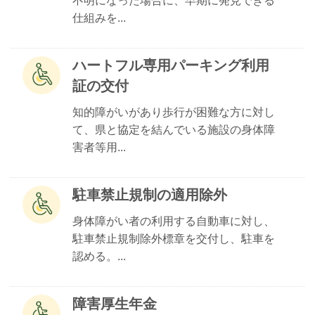
不明になった場合に、早期に発見できる
仕組みを...
ハートフル専用パーキング利用
証の交付
知的障がいがあり歩行が困難な方に対し
て、県と協定を結んでいる施設の身体障
害者等用...
駐車禁止規制の適用除外
身体障がい者の利用する自動車に対し、
駐車禁止規制除外標章を交付し、駐車を
認める。...
障害厚生年金