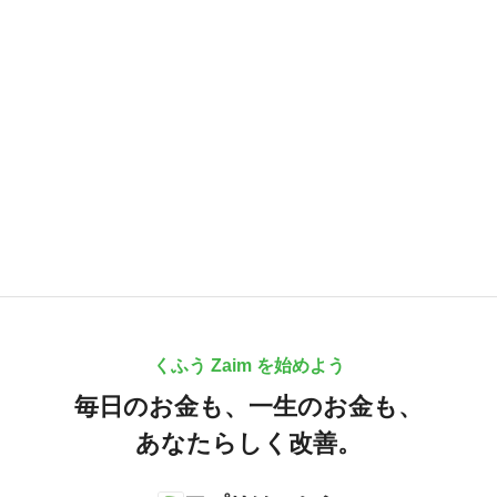
くふう Zaim を始めよう
毎日のお金も、
一生のお金も、
あなたらしく改善。