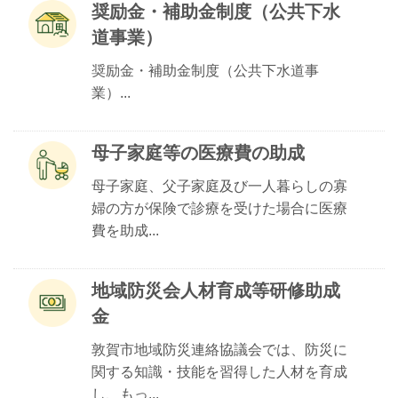
奨励金・補助金制度（公共下水
道事業）
奨励金・補助金制度（公共下水道事
業）...
母子家庭等の医療費の助成
母子家庭、父子家庭及び一人暮らしの寡
婦の方が保険で診療を受けた場合に医療
費を助成...
地域防災会人材育成等研修助成
金
敦賀市地域防災連絡協議会では、防災に
関する知識・技能を習得した人材を育成
し、もっ...