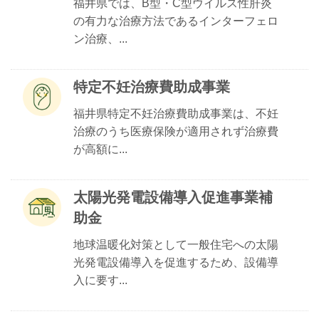
福井県では、B型・C型ウイルス性肝炎
の有力な治療方法であるインターフェロ
ン治療、...
特定不妊治療費助成事業
福井県特定不妊治療費助成事業は、不妊
治療のうち医療保険が適用されず治療費
が高額に...
太陽光発電設備導入促進事業補
助金
地球温暖化対策として一般住宅への太陽
光発電設備導入を促進するため、設備導
入に要す...