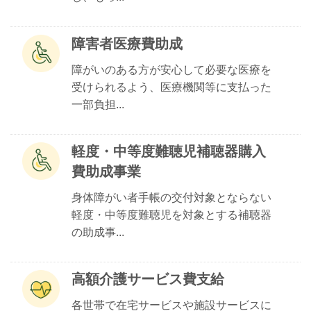
障害者医療費助成
障がいのある方が安心して必要な医療を
受けられるよう、医療機関等に支払った
一部負担...
軽度・中等度難聴児補聴器購入
費助成事業
身体障がい者手帳の交付対象とならない
軽度・中等度難聴児を対象とする補聴器
の助成事...
高額介護サービス費支給
各世帯で在宅サービスや施設サービスに