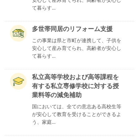
安心して産み育てられ、高齢者が安心し
て暮らす...
多世帯同居のリフォーム支援
この事業は県と市町が連携して、子供を
安心して産み育てられ、高齢者が安心し
て暮らす...
私立高等学校および高等課程を
有する私立専修学校に対する授
業料等の減免補助
国においては、全ての意志ある高校生等
が安心して教育を受けることができるよ
う、家庭...