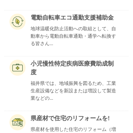
電動自転車エコ通勤支援補助金
地球温暖化防止活動への取組として、自
動車から電動自転車通勤・通学へ転換す
る皆さん...
小児慢性特定疾病医療費助成制
度
福井県では、地域振興を図るため、工業
生産設備などを新設または増設して製造
業などの...
県産材で住宅のリフォームを!
県産材を使用した住宅のリフォーム（増