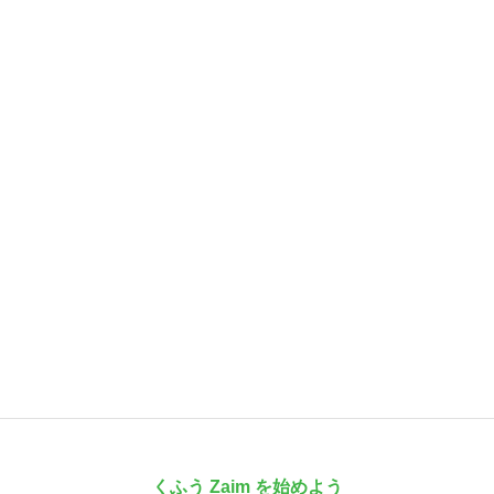
くふう Zaim を始めよう