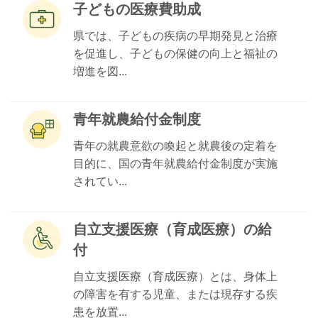
子どもの医療費助成
県では、子どもの疾病の早期発見と治療
を促進し、子どもの保健の向上と福祉の
増進を図...
青年就農給付金制度
青年の就農意欲の喚起と就農後の定着を
目的に、国の青年就農給付金制度が実施
されてい...
自立支援医療（育成医療）の給
付
自立支援医療（育成医療）とは、身体上
の障害を有する児童、または現存する疾
患を放置...