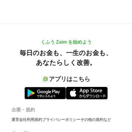
くふう Zaim を始めよう
毎日のお金も、
一生のお金も、
あなたらしく改善。
アプリはこちら
企業・規約
運営会社
利用規約
プライバシーポリシー
その他の規約など