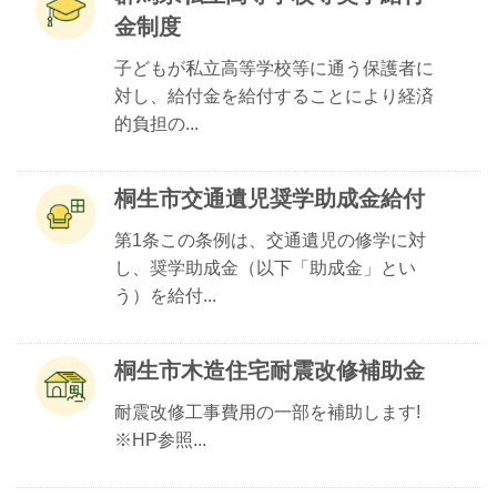
金制度
子どもが私立高等学校等に通う保護者に
対し、給付金を給付することにより経済
的負担の...
桐生市交通遺児奨学助成金給付
第1条この条例は、交通遺児の修学に対
し、奨学助成金（以下「助成金」とい
う）を給付...
桐生市木造住宅耐震改修補助金
耐震改修工事費用の一部を補助します!
※HP参照...