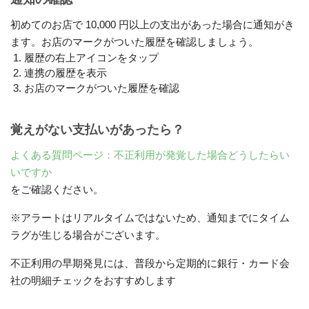
初めてのお店で 10,000 円以上の支出があった場合に通知がき
ます。お店のマークがついた履歴を確認しましょう。
履歴の右上アイコンをタップ
連携の履歴を表示
お店のマークがついた履歴を確認
覚えがない支払いがあったら？
よくある質問ページ：不正利用が発覚した場合どうしたらい
いですか
をご確認ください。
※アラートはリアルタイムではないため、通知までにタイム
ラグが生じる場合がございます。
不正利用の早期発見には、普段から定期的に銀行・カード会
社の明細チェックをおすすめします