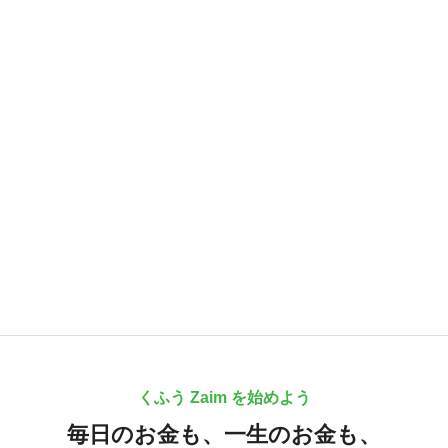
くふう Zaim を始めよう
毎日のお金も、
一生のお金も、