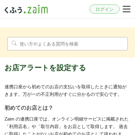
ログイン
お店アラートを設定する
連携口座から初めてのお店の支払いを取得したときに通知が
きます。万が一の不正利用がすぐに分かるので安心です。
初めてのお店とは？
Zaim の連携口座では、オンライン明細サービスに掲載された
「利用店名」や「取引内容」をお店として取得します。 過去
に取得したことがないお店が初めてのお店として扱われま