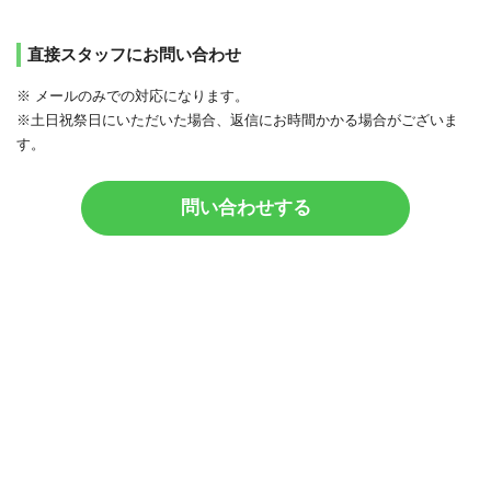
直接スタッフにお問い合わせ
※ メールのみでの対応になります。
※土日祝祭日にいただいた場合、返信にお時間かかる場合がございま
す。
問い合わせする