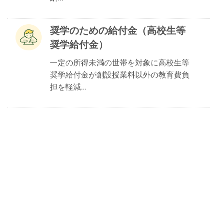
奨学のための給付金（高校生等
奨学給付金）
一定の所得未満の世帯を対象に高校生等
奨学給付金が創設授業料以外の教育費負
担を軽減...