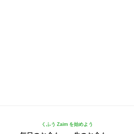
くふう Zaim を始めよう