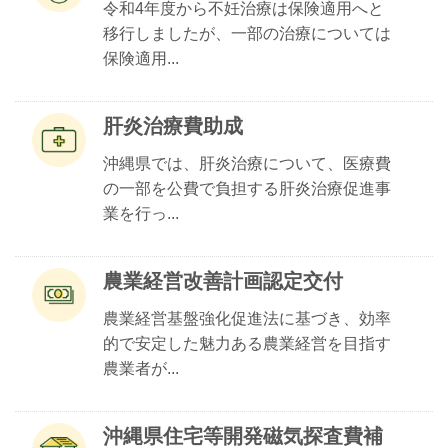
令和4年度から不妊治療は保険適用へと
移行しましたが、一部の治療については
保険適用...
肝炎治療費助成
沖縄県では、肝炎治療について、医療費
の一部を公費で負担する肝炎治療促進事
業を行っ...
農業経営改善計画認定交付
農業経営基盤強化促進法に基づき、効率
的で安定した魅力ある農業経営を目指す
農業者が...
沖縄県住宅等開発磁気探査費補