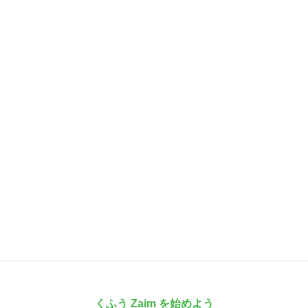
くふう Zaim を始めよう