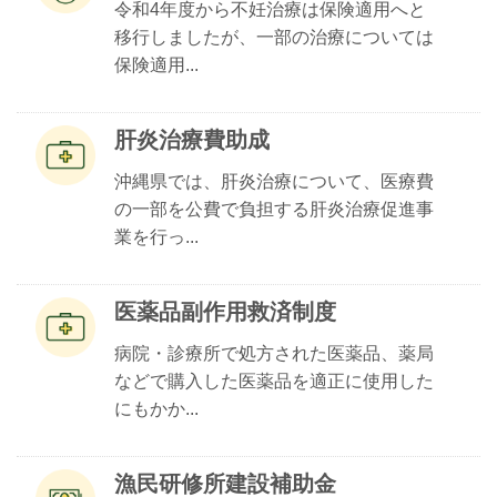
令和4年度から不妊治療は保険適用へと
移行しましたが、一部の治療については
保険適用...
肝炎治療費助成
沖縄県では、肝炎治療について、医療費
の一部を公費で負担する肝炎治療促進事
業を行っ...
医薬品副作用救済制度
病院・診療所で処方された医薬品、薬局
などで購入した医薬品を適正に使用した
にもかか...
漁民研修所建設補助金