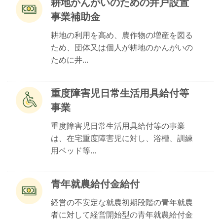
耕地かんがいのための井戸設置
事業補助金
耕地の利用を高め、農作物の増産を図る
ため、団体又は個人が耕地のかんがいの
ために井...
重度障害児日常生活用具給付等
事業
重度障害児日常生活用具給付等の事業
は、在宅重度障害児に対し、浴槽、訓練
用ベッド等...
青年就農給付金給付
経営の不安定な就農初期段階の青年就農
者に対して経営開始型の青年就農給付金