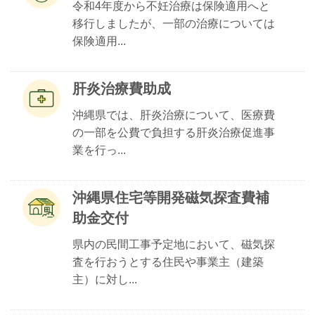
令和4年度から不妊治療は保険適用へと
移行しましたが、一部の治療については
保険適用...
肝炎治療費助成
沖縄県では、肝炎治療について、医療費
の一部を公費で負担する肝炎治療促進事
業を行っ...
沖縄県住宅等開発磁気探査費補
助金交付
県内の民間工事予定地において、磁気探
査を行おうとする住民や事業主（建築
主）に対し...