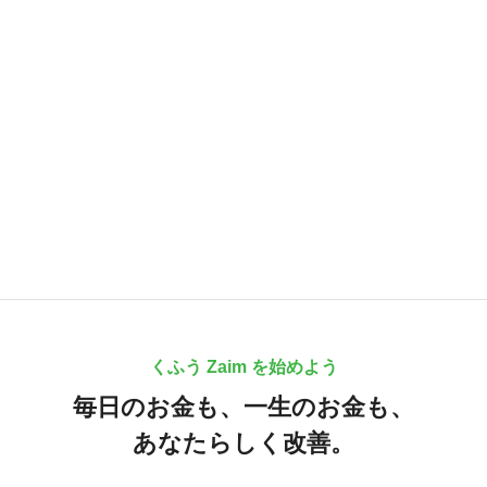
くふう Zaim を始めよう
毎日のお金も、
一生のお金も、
あなたらしく改善。