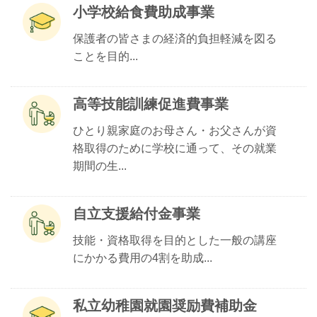
小学校給食費助成事業
保護者の皆さまの経済的負担軽減を図る
ことを目的...
高等技能訓練促進費事業
ひとり親家庭のお母さん・お父さんが資
格取得のために学校に通って、その就業
期間の生...
自立支援給付金事業
技能・資格取得を目的とした一般の講座
にかかる費用の4割を助成...
私立幼稚園就園奨励費補助金