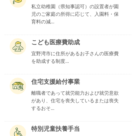
私立幼稚園（県知事認可）の設置者が園
児のご家庭の所得に応じて、入園料・保
育料の減...
こども医療費助成
宜野湾市に住所があるお子さんの医療費
を助成する制度...
住宅支援給付事業
離職者であって就労能力および就労意欲
があり、住宅を喪失しているまたは喪失
するおそ...
特別児童扶養手当