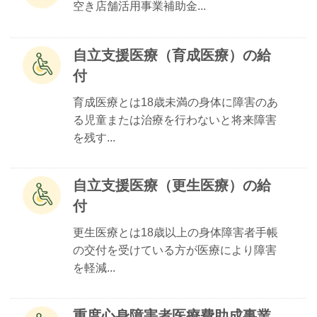
空き店舗活用事業補助金...
自立支援医療（育成医療）の給
付
育成医療とは18歳未満の身体に障害のあ
る児童または治療を行わないと将来障害
を残す...
自立支援医療（更生医療）の給
付
更生医療とは18歳以上の身体障害者手帳
の交付を受けている方が医療により障害
を軽減...
重度心身障害者医療費助成事業