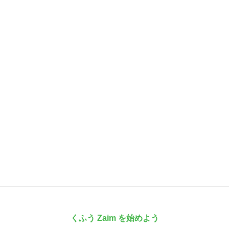
くふう Zaim を始めよう