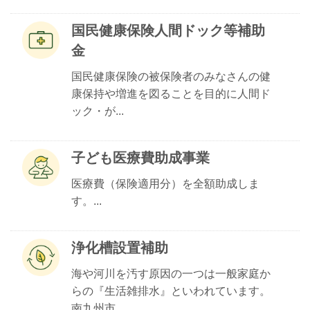
国民健康保険人間ドック等補助
金
国民健康保険の被保険者のみなさんの健
康保持や増進を図ることを目的に人間ド
ック・が...
子ども医療費助成事業
医療費（保険適用分）を全額助成しま
す。...
浄化槽設置補助
海や河川を汚す原因の一つは一般家庭か
らの『生活雑排水』といわれています。
南九州市...