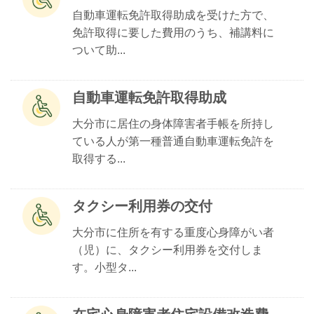
自動車運転免許取得助成を受けた方で、
免許取得に要した費用のうち、補講料に
ついて助...
自動車運転免許取得助成
大分市に居住の身体障害者手帳を所持し
ている人が第一種普通自動車運転免許を
取得する...
タクシー利用券の交付
大分市に住所を有する重度心身障がい者
（児）に、タクシー利用券を交付しま
す。小型タ...