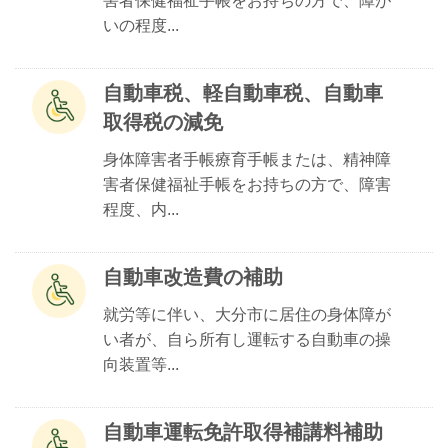
害者保健福祉手帳をお持ちの方で、障が
いの程度...
自動車税、軽自動車税、自動車
取得税の減免
身体障害者手帳療育手帳または、精神障
害者保健福祉手帳をお持ちの方で、障害
程度、内...
自動車改造費の補助
就労等に伴い、大分市に居住の身体障が
い者が、自ら所有し運転する自動車の操
向装置等...
自動車運転免許取得補講料補助