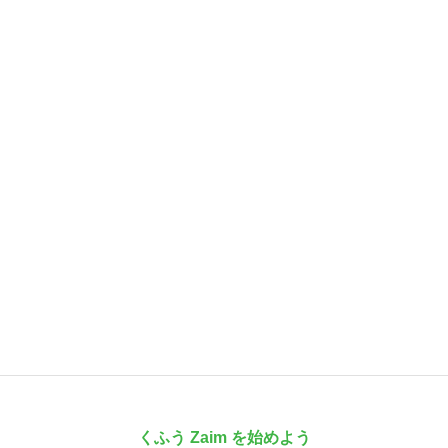
くふう Zaim を始めよう