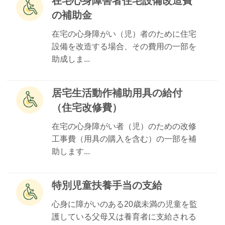
在宅心身障害者住宅設備改造費
の補助金
在宅の心身障がい（児）者のために住宅
設備を改造する場合、その費用の一部を
助成しま...
居宅生活動作補助用具の給付
（住宅改修費）
在宅の心身障がい者（児）のための改修
工事費（用具の購入を含む）の一部を補
助します...
特別児童扶養手当の支給
心身に障がいのある20歳未満の児童を監
護している父母又は養育者に支給される