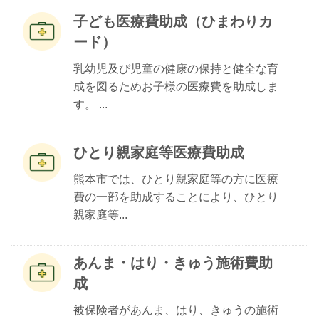
子ども医療費助成（ひまわりカ
ード）
乳幼児及び児童の健康の保持と健全な育
成を図るためお子様の医療費を助成しま
す。 ...
ひとり親家庭等医療費助成
熊本市では、ひとり親家庭等の方に医療
費の一部を助成することにより、ひとり
親家庭等...
あんま・はり・きゅう施術費助
成
被保険者があんま、はり、きゅうの施術