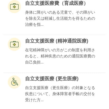
自立支援医療費（育成医療）
身体に障がいのある児童で、その障がい
を除去又は軽減し生活能力を得るための
治療を指...
自立支援医療 (精神通院医療)
在宅精神障がいの方がこの制度を利用さ
れると、精神疾患のための通院医療費の
自己負担...
自立支援医療 (更生医療)
自立支援医療（更生医療）の対象となる
疾患について、身体障害者手帳の交付を
受けた方...