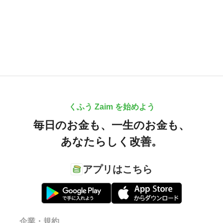
くふう Zaim を始めよう
毎日のお金も、
一生のお金も、
あなたらしく改善。
アプリはこちら
企業・規約