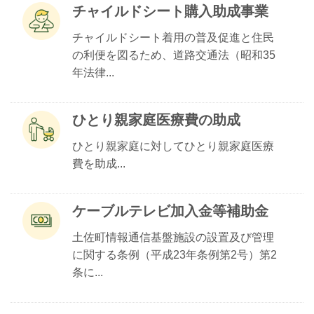
チャイルドシート購入助成事業
チャイルドシート着用の普及促進と住民
の利便を図るため、道路交通法（昭和35
年法律...
ひとり親家庭医療費の助成
ひとり親家庭に対してひとり親家庭医療
費を助成...
ケーブルテレビ加入金等補助金
土佐町情報通信基盤施設の設置及び管理
に関する条例（平成23年条例第2号）第2
条に...