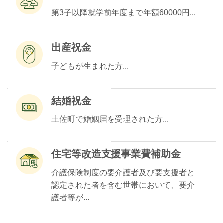
第3子以降就学前年度まで年額60000円...
出産祝金
子どもが生まれた方...
結婚祝金
土佐町で婚姻届を受理された方...
住宅等改造支援事業費補助金
介護保険制度の要介護者及び要支援者と
認定された者を含む世帯において、要介
護者等が...