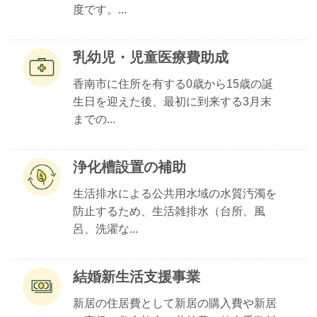
度です。...
乳幼児・児童医療費助成
香南市に住所を有する0歳から15歳の誕
生日を迎えた後、最初に到来する3月末
までの...
浄化槽設置の補助
生活排水による公共用水域の水質汚濁を
防止するため、生活雑排水（台所、風
呂、洗濯な...
結婚新生活支援事業
新居の住居費として新居の購入費や新居