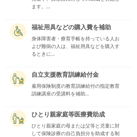
ます。...
福祉用具などの購入費を補助
身体障害者・療育手帳を持っている人お
よび難病の人は、福祉用具などを購入す
るときに...
自立支援教育訓練給付金
雇用保険制度の教育訓練給付の指定教育
訓練講座の受講料を補助...
ひとり親家庭等医療費助成
ひとり親家庭の母または父等と児童に対
して保険診療の自己負担分を助成する制