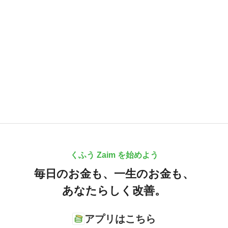
くふう Zaim を始めよう
毎日のお金も、
一生のお金も、
あなたらしく改善。
アプリはこちら