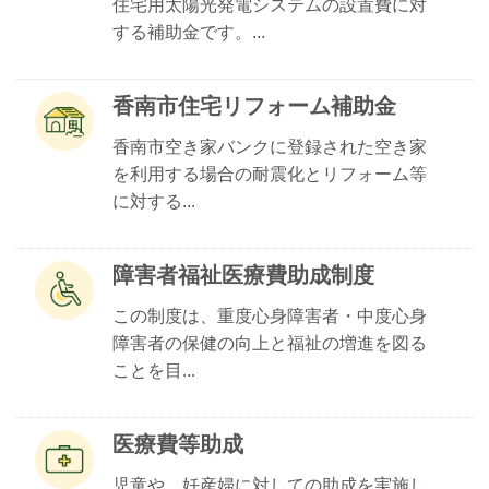
住宅用太陽光発電システムの設置費に対
する補助金です。...
香南市住宅リフォーム補助金
香南市空き家バンクに登録された空き家
を利用する場合の耐震化とリフォーム等
に対する...
障害者福祉医療費助成制度
この制度は、重度心身障害者・中度心身
障害者の保健の向上と福祉の増進を図る
ことを目...
医療費等助成
児童や、妊産婦に対しての助成を実施し