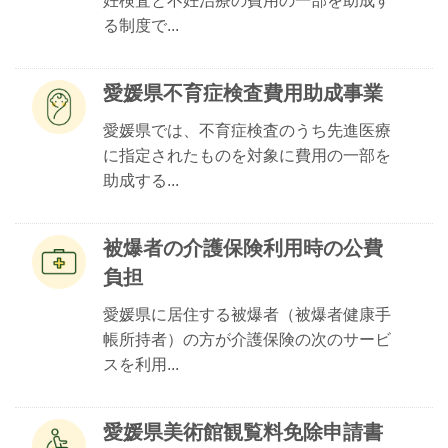
妊検査と不妊治療の費用の一部を助成す
る制度で...
愛媛県不育症検査費用助成事業
愛媛県では、不育症検査のうち先進医療
に指定されたものを対象に費用の一部を
助成する...
被爆者の介護保険利用時の公費
負担
愛媛県に居住する被爆者（被爆者健康手
帳所持者）の方が介護保険の次のサービ
スを利用...
愛媛県美術館観覧料免除申請書