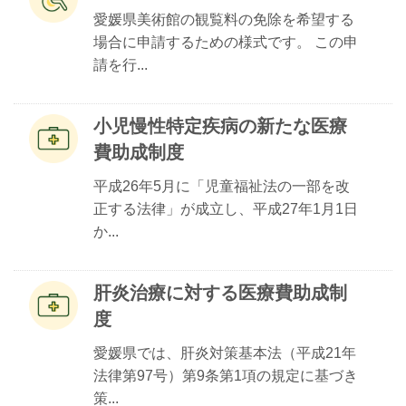
愛媛県美術館の観覧料の免除を希望する
場合に申請するための様式です。 この申
請を行...
小児慢性特定疾病の新たな医療
費助成制度
平成26年5月に「児童福祉法の一部を改
正する法律」が成立し、平成27年1月1日
か...
肝炎治療に対する医療費助成制
度
愛媛県では、肝炎対策基本法（平成21年
法律第97号）第9条第1項の規定に基づき
策...