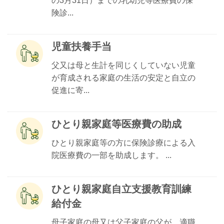
の3月31日）までの乳幼児等医療費の保
険診...
児童扶養手当
父又は母と生計を同じくしていない児童
が育成される家庭の生活の安定と自立の
促進に寄...
ひとり親家庭等医療費の助成
ひとり親家庭等の方に保険診療による入
院医療費の一部を助成します。 ...
ひとり親家庭自立支援教育訓練
給付金
母子家庭の母又は父子家庭の父が、適職