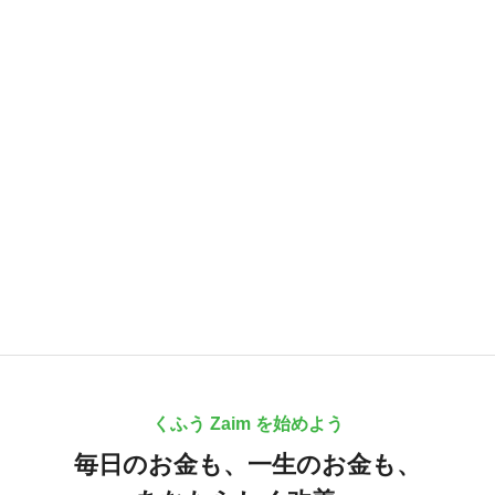
くふう Zaim を始めよう
毎日のお金も、
一生のお金も、