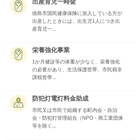
出産育児一時金
徳島市国民健康保険に加入している方が
出産したときには、出生児1人につき出
産育児一...
栄養強化事業
1か月健診等の体重が少なく、栄養強化
の必要があり、生活保護世帯、市民税非
課税世帯...
防犯灯電灯料金助成
市民又は市民で組織する町内会・自治
会・防犯灯管理組合（NPO・商工業団体
等を除く...