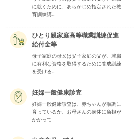
に就くために、あらかじめ指定された教
育訓練講...
ひとり親家庭高等職業訓練促進
給付金等
母子家庭の母又は父子家庭の父が、就職
に有利な資格を取得するために養成訓練
を受ける...
妊婦一般健康診査
妊婦一般健康診査は、赤ちゃんが順調に
育っているか、お母さんの身体に負担が
かかって...