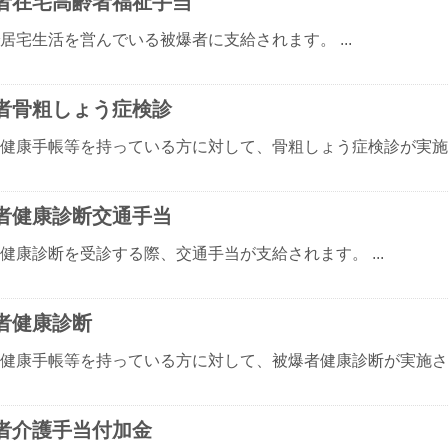
者在宅高齢者福祉手当
居宅生活を営んでいる被爆者に支給されます。 ...
者骨粗しょう症検診
健康手帳等を持っている方に対して、骨粗しょう症検診が実施され
者健康診断交通手当
健康診断を受診する際、交通手当が支給されます。 ...
者健康診断
健康手帳等を持っている方に対して、被爆者健康診断が実施されま
者介護手当付加金