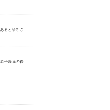
あると診断さ
原子爆弾の傷