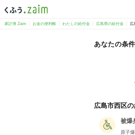
家計簿 Zaim
お金の便利帳
わたしの給付金
広島県の給付金
広
あなたの条件
広島市西区の
被爆
原子爆