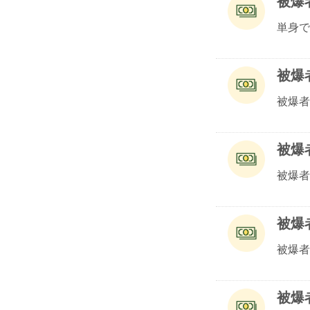
被爆
単身で
被爆
被爆者
被爆
被爆者
被爆
被爆者
被爆