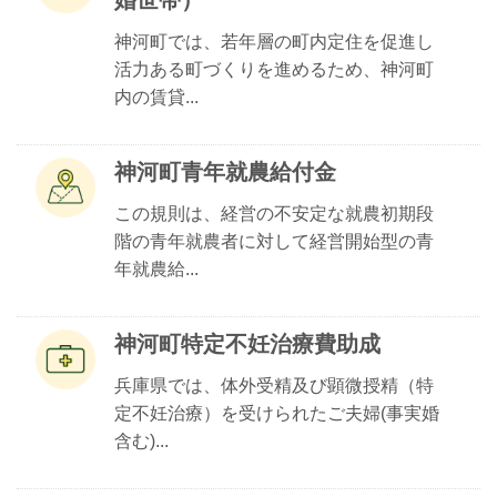
婚世帯）
神河町では、若年層の町内定住を促進し
活力ある町づくりを進めるため、神河町
内の賃貸...
神河町青年就農給付金
この規則は、経営の不安定な就農初期段
階の青年就農者に対して経営開始型の青
年就農給...
神河町特定不妊治療費助成
兵庫県では、体外受精及び顕微授精（特
定不妊治療）を受けられたご夫婦(事実婚
含む)...