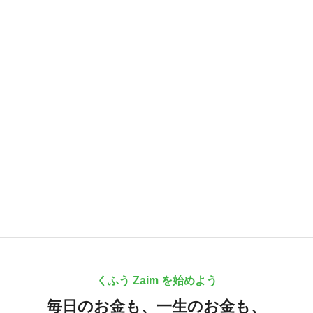
くふう Zaim を始めよう
毎日のお金も、
一生のお金も、