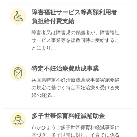
障害福祉サービス等高額利用者
負担給付費支給
障害者又は障害児の保護者が、障害福祉
サービス事業等を複数同時に受給するこ
とにより...
特定不妊治療費助成事業
兵庫県特定不妊治療費助成事業実施要綱
の規定に基づく特定不妊治療を受ける夫
婦の経済...
多子世帯保育料軽減補助金
市がひょうご多子世帯保育料軽減事業に
基づき、多子世帯に対し、子育てに係る