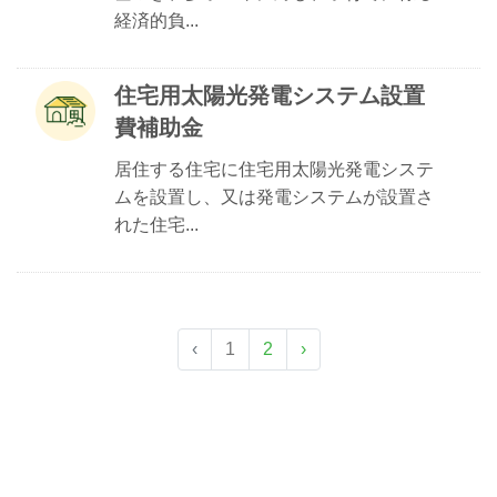
経済的負...
住宅用太陽光発電システム設置
費補助金
居住する住宅に住宅用太陽光発電システ
ムを設置し、又は発電システムが設置さ
れた住宅...
‹
1
2
›