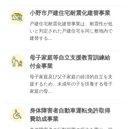
小野市戸建住宅耐震化建替事業
戸建住宅耐震化建替事業は、耐震性が低
いと判定された戸建住宅を同じ敷地内で
建替する...
母子家庭等自立支援教育訓練給
付金事業
母子家庭及び父子家庭の経済的自立を支
援するため、未成年の子を扶養する母子
家庭の母...
身体障害者自動車運転免許取得
費助成事業