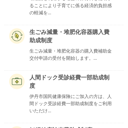
ることにより子育てに係る経済的負担感
の軽減を...
生ごみ減量・堆肥化容器購入費
助成制度
生ごみ減量・堆肥化容器の購入費補助金
交付申請の受付を開始します。...
人間ドック受診経費一部助成制
度
伊丹市国民健康保険にご加入の方は、人
間ドック受診経費一部助成制度をご利用
いただけ...