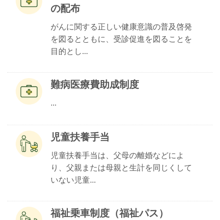
の配布
がんに関する正しい健康意識の普及啓発
を図るとともに、受診促進を図ることを
目的とし...
難病医療費助成制度
...
児童扶養手当
児童扶養手当は、父母の離婚などによ
り、父親または母親と生計を同じくして
いない児童...
福祉乗車制度（福祉パス）