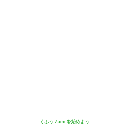
くふう Zaim を始めよう