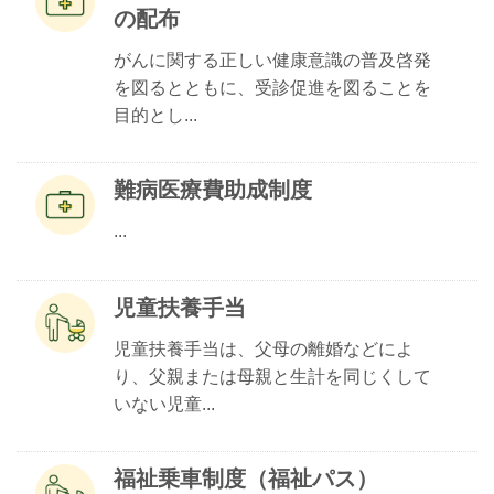
の配布
がんに関する正しい健康意識の普及啓発
を図るとともに、受診促進を図ることを
目的とし...
難病医療費助成制度
...
児童扶養手当
児童扶養手当は、父母の離婚などによ
り、父親または母親と生計を同じくして
いない児童...
福祉乗車制度（福祉パス）