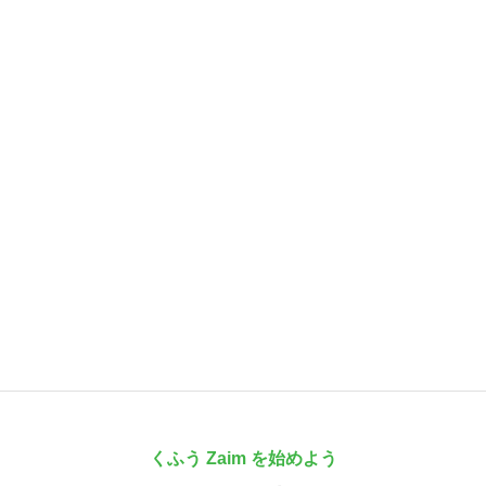
くふう Zaim を始めよう