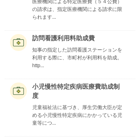
医療機関による特定医療費（５４公費）
の請求は、指定医療機関による請求に限
られます...
訪問看護利用料助成費
知事の指定した訪問看護ステーションを
利用する際に、市町村が利用料を助成。
http...
小児慢性特定疾病医療費助成制
度
児童福祉法に基づき、厚生労働大臣が定
める小児慢性特定疾病にかかっている児
童等につ...