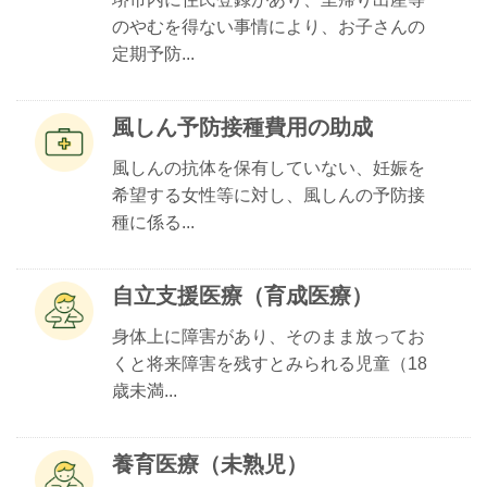
のやむを得ない事情により、お子さんの
定期予防...
風しん予防接種費用の助成
風しんの抗体を保有していない、妊娠を
希望する女性等に対し、風しんの予防接
種に係る...
自立支援医療（育成医療）
身体上に障害があり、そのまま放ってお
くと将来障害を残すとみられる児童（18
歳未満...
養育医療（未熟児）