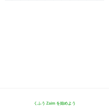
くふう Zaim を始めよう