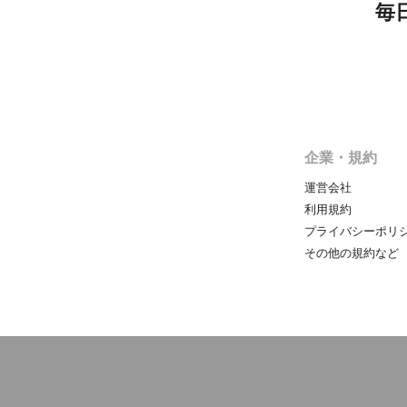
毎
企業・規約
運営会社
利用規約
プライバシーポリ
その他の規約など