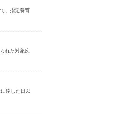
て、指定養育
られた対象疾
歳に達した日以