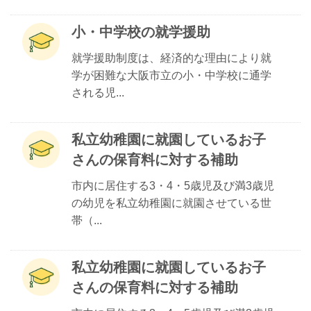
小・中学校の就学援助
就学援助制度は、経済的な理由により就
学が困難な大阪市立の小・中学校に通学
される児...
私立幼稚園に就園しているお子
さんの保育料に対する補助
市内に居住する3・4・5歳児及び満3歳児
の幼児を私立幼稚園に就園させている世
帯（...
私立幼稚園に就園しているお子
さんの保育料に対する補助