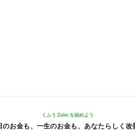
くふう Zaim を始めよう
日のお金も、
一生のお金も、
あなたらしく改