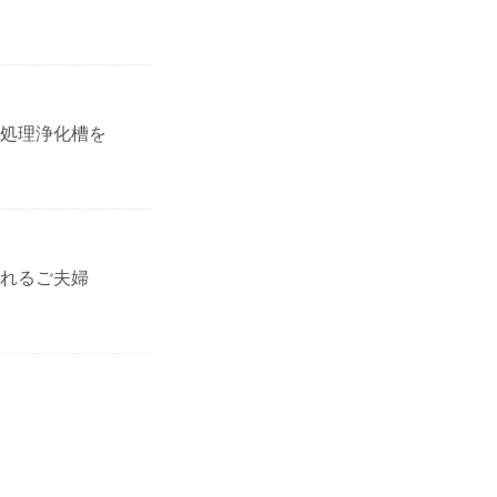
処理浄化槽を
れるご夫婦