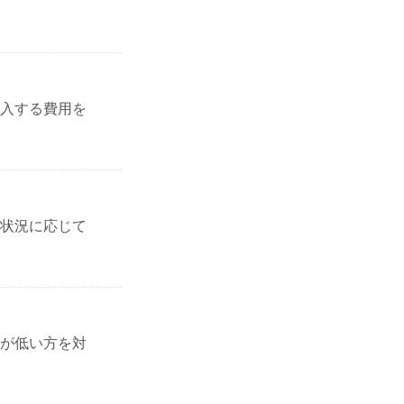
入する費用を
状況に応じて
が低い方を対