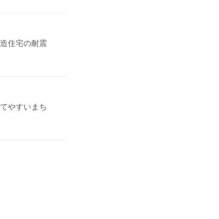
造住宅の耐震
てやすいまち