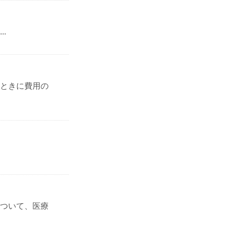
.
ときに費用の
ついて、医療