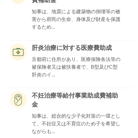
費補助金
知事は、地震による建築物の倒壊等の被
害から府民の生命、身体及び財産を保護
するため...
肝炎治療に対する医療費助成
京都府に住所があり、医療保険各法等の
被保険者又は被扶養者で、B型及びC型
肝炎のイ...
不妊治療等給付事業助成費補助
金
知事は、総合的な少子化対策の一環とし
て、不妊症又は不育症のため子を希望し
ながらも...