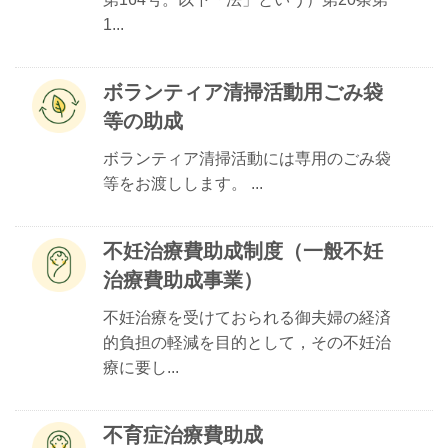
1...
ボランティア清掃活動用ごみ袋
等の助成
ボランティア清掃活動には専用のごみ袋
等をお渡しします。 ...
不妊治療費助成制度（一般不妊
治療費助成事業）
不妊治療を受けておられる御夫婦の経済
的負担の軽減を目的として，その不妊治
療に要し...
不育症治療費助成