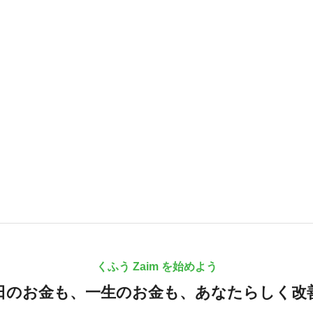
くふう Zaim を始めよう
日のお金も、
一生のお金も、
あなたらしく改