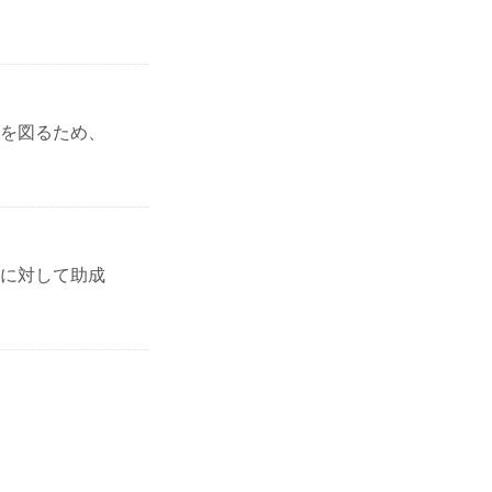
を図るため、
に対して助成