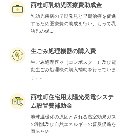
西桂町乳幼児医療費助成金
乳幼児疾病の早期発見と早期治療を促進
するため医療費の助成を行い、もって乳
幼児の保...
生ごみ処理機器の購入費
生ごみ処理容器（コンポスター）及び電
動生ごみ処理機の購入補助を行っていま
す。...
西桂町住宅用太陽光発電システ
ム設置費補助金
地球温暖化の原因とされる温室効果ガス
の削減及び自然エネルギーの普及促進を
図るため...