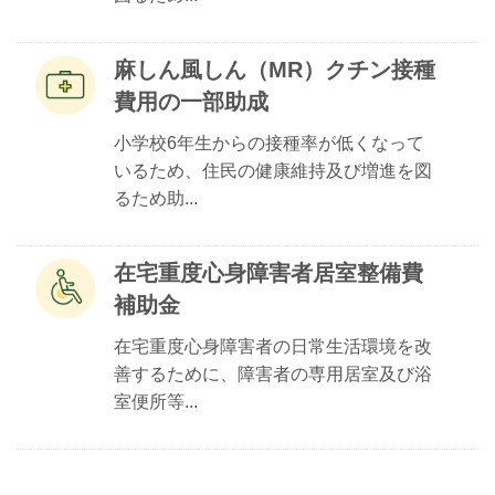
麻しん風しん（MR）クチン接種
費用の一部助成
小学校6年生からの接種率が低くなって
いるため、住民の健康維持及び増進を図
るため助...
在宅重度心身障害者居室整備費
補助金
在宅重度心身障害者の日常生活環境を改
善するために、障害者の専用居室及び浴
室便所等...