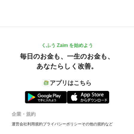
くふう Zaim を始めよう
毎日のお金も、
一生のお金も、
あなたらしく改善。
アプリはこちら
企業・規約
運営会社
利用規約
プライバシーポリシー
その他の規約など