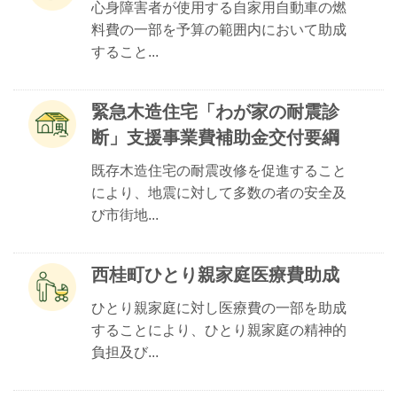
心身障害者が使用する自家用自動車の燃
料費の一部を予算の範囲内において助成
すること...
緊急木造住宅「わが家の耐震診
断」支援事業費補助金交付要綱
既存木造住宅の耐震改修を促進すること
により、地震に対して多数の者の安全及
び市街地...
西桂町ひとり親家庭医療費助成
ひとり親家庭に対し医療費の一部を助成
することにより、ひとり親家庭の精神的
負担及び...