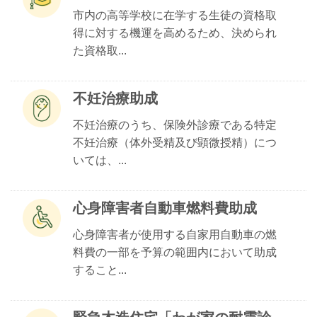
市内の高等学校に在学する生徒の資格取
得に対する機運を高めるため、決められ
た資格取...
不妊治療助成
不妊治療のうち、保険外診療である特定
不妊治療（体外受精及び顕微授精）につ
いては、...
心身障害者自動車燃料費助成
心身障害者が使用する自家用自動車の燃
料費の一部を予算の範囲内において助成
すること...