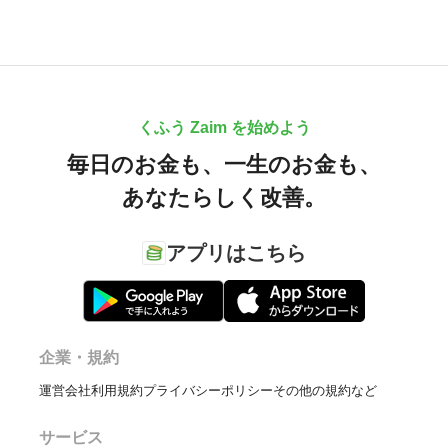
くふう Zaim を始めよう
毎日のお金も、
一生のお金も、
あなたらしく改善。
アプリはこちら
企業・規約
運営会社
利用規約
プライバシーポリシー
その他の規約など
サービス