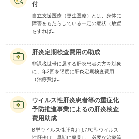
付
自立支援医療（更生医療）とは、身体に
障害をもたらしている一定の症状（放置
をすれば...
肝炎定期検査費用の助成
非課税世帯に属する肝炎患者の方を対象
に、年2回を限度に肝炎定期検査費用
（治療費は...
ウイルス性肝炎患者等の重症化
予防推進事業によるの肝炎検査
費用助成
B型ウイルス性肝炎およびC型ウイルス
性肝炎は、早期に発見し、必要な治療等