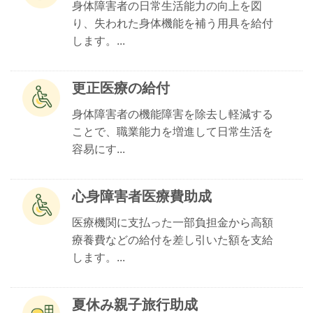
身体障害者の日常生活能力の向上を図
り、失われた身体機能を補う用具を給付
します。...
更正医療の給付
身体障害者の機能障害を除去し軽減する
ことで、職業能力を増進して日常生活を
容易にす...
心身障害者医療費助成
医療機関に支払った一部負担金から高額
療養費などの給付を差し引いた額を支給
します。...
夏休み親子旅行助成