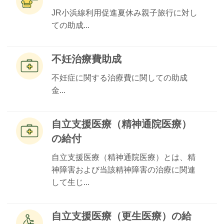
JR小浜線利用促進夏休み親子旅行に対し
ての助成...
不妊治療費助成
不妊症に関する治療費に関しての助成
金...
自立支援医療（精神通院医療）
の給付
自立支援医療（精神通院医療）とは、精
神障害および当該精神障害の治療に関連
して生じ...
自立支援医療（更生医療）の給