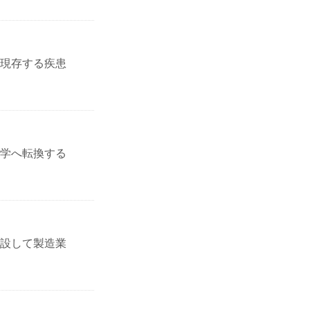
現存する疾患
学へ転換する
設して製造業