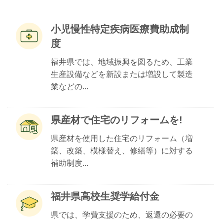
小児慢性特定疾病医療費助成制
度
福井県では、地域振興を図るため、工業
生産設備などを新設または増設して製造
業などの...
県産材で住宅のリフォームを!
県産材を使用した住宅のリフォーム（増
築、改築、模様替え、修繕等）に対する
補助制度...
福井県高校生奨学給付金
県では、学費支援のため、返還の必要の