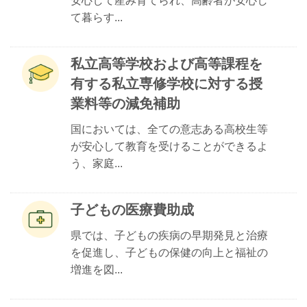
安心して産み育てられ、高齢者が安心し
て暮らす...
私立高等学校および高等課程を
有する私立専修学校に対する授
業料等の減免補助
国においては、全ての意志ある高校生等
が安心して教育を受けることができるよ
う、家庭...
子どもの医療費助成
県では、子どもの疾病の早期発見と治療
を促進し、子どもの保健の向上と福祉の
増進を図...