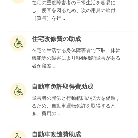
在宅の重度障害者の日常生活を容易に
し、便宜を図るため、次の用具の給付
（貸与）を行...
住宅改修費の助成
在宅で生活する身体障害者で下肢、体幹
機能等の障害により移動機能障害がある
者が段差...
自動車免許取得費助成
障害者の就労と行動範囲の拡大を促進す
るため、自動車運転免許を取得すると
き、費用の...
自動車改造費助成