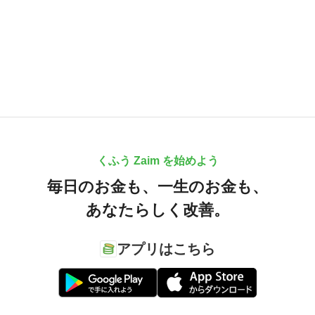
くふう Zaim を始めよう
毎日のお金も、
一生のお金も、
あなたらしく改善。
アプリはこちら