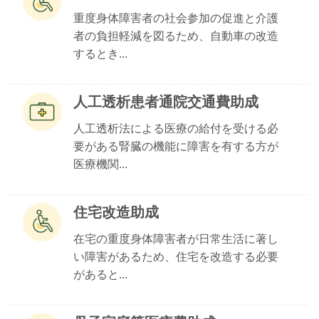
重度身体障害者の社会参加の促進と介護
者の負担軽減を図るため、自動車の改造
するとき...
人工透析患者通院交通費助成
人工透析法による医療の給付を受ける必
要がある腎臓の機能に障害を有する方が
医療機関...
住宅改造助成
在宅の重度身体障害者が日常生活に著し
い障害があるため、住宅を改造する必要
があると...