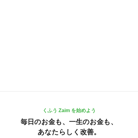
くふう Zaim を始めよう
毎日のお金も、
一生のお金も、
あなたらしく改善。