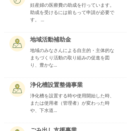
妊産婦の医療費の助成を行っています。
助成を受けるには前もって申請が必要で
す。 ...
地域活動補助金
地域のみなさんによる自主的・主体的な
まちづくり活動の取り組みの促進を図
り、豊かな...
浄化槽設置整備事業
浄化槽を設置する時や使用開始した時、
または使用者（管理者）が変わった時
や、下水道...
ごみ出し支援事業