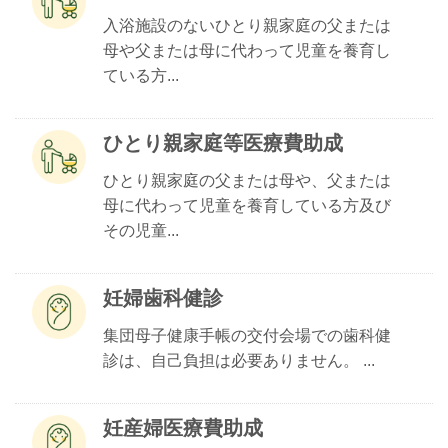
入浴施設のないひとり親家庭の父または
母や父または母に代わって児童を養育し
ている方...
ひとり親家庭等医療費助成
ひとり親家庭の父または母や、父または
母に代わって児童を養育している方及び
その児童...
妊婦歯科健診
集団母子健康手帳の交付会場での歯科健
診は、自己負担は必要ありません。 ...
妊産婦医療費助成