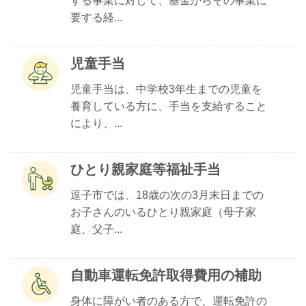
する事業に対して、基金からその事業に
要する経...
児童手当
児童手当は、中学校3年生までの児童を
養育している方に、手当を支給すること
により、...
ひとり親家庭等福祉手当
逗子市では、18歳の次の3月末日までの
お子さんのいるひとり親家庭（母子家
庭、父子...
自動車運転免許取得費用の補助
身体に障がい者のある方で、運転免許の