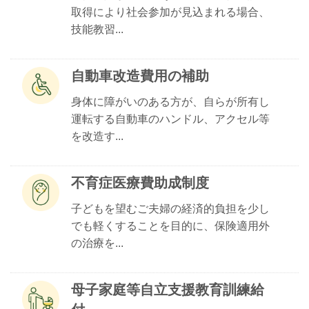
取得により社会参加が見込まれる場合、
技能教習...
自動車改造費用の補助
身体に障がいのある方が、自らが所有し
運転する自動車のハンドル、アクセル等
を改造す...
不育症医療費助成制度
子どもを望むご夫婦の経済的負担を少し
でも軽くすることを目的に、保険適用外
の治療を...
母子家庭等自立支援教育訓練給