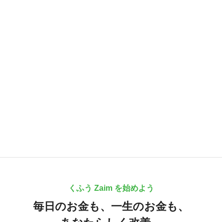
くふう Zaim を始めよう
毎日のお金も、
一生のお金も、