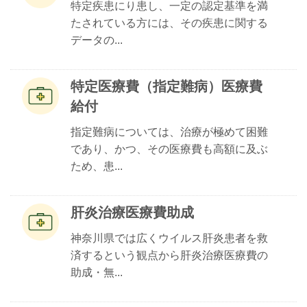
特定疾患にり患し、一定の認定基準を満
たされている方には、その疾患に関する
データの...
特定医療費（指定難病）医療費
給付
指定難病については、治療が極めて困難
であり、かつ、その医療費も高額に及ぶ
ため、患...
肝炎治療医療費助成
神奈川県では広くウイルス肝炎患者を救
済するという観点から肝炎治療医療費の
助成・無...