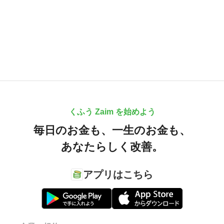
くふう Zaim を始めよう
毎日のお金も、
一生のお金も、
あなたらしく改善。
アプリはこちら