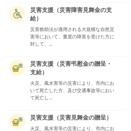
災害支援（災害障害見舞金の支
給）
災害救助法が適用される大規模な自然災
害等において、重度の障害を受けた方に
対して、...
災害支援（災害弔慰金の贈呈・
支給）
火災、風水害等の災害により、市内にお
いて死亡した方、及び交通事故等におい
て死亡し...
災害支援（災害見舞金の贈呈）
火災、風水害等の災害により、市内にお