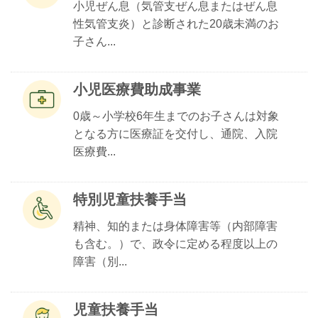
小児ぜん息（気管支ぜん息またはぜん息
性気管支炎）と診断された20歳未満のお
子さん...
小児医療費助成事業
0歳～小学校6年生までのお子さんは対象
となる方に医療証を交付し、通院、入院
医療費...
特別児童扶養手当
精神、知的または身体障害等（内部障害
も含む。）で、政令に定める程度以上の
障害（別...
児童扶養手当