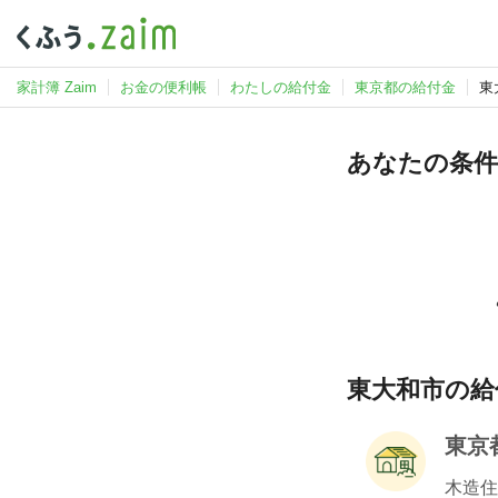
家計簿 Zaim
お金の便利帳
わたしの給付金
東京都の給付金
東
あなたの条件
東大和市の給
東京
木造住