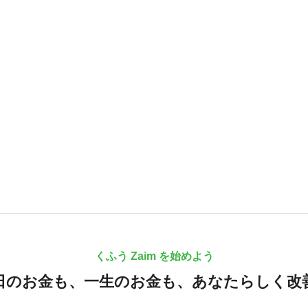
くふう Zaim を始めよう
日のお金も、
一生のお金も、
あなたらしく改