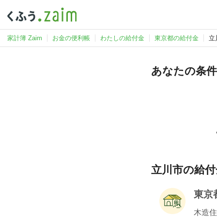
家計簿 Zaim
お金の便利帳
わたしの給付金
東京都の給付金
立
あなたの条件
立川市の給付金
東京
木造住