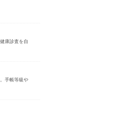
健康診査を自
。手帳等級や