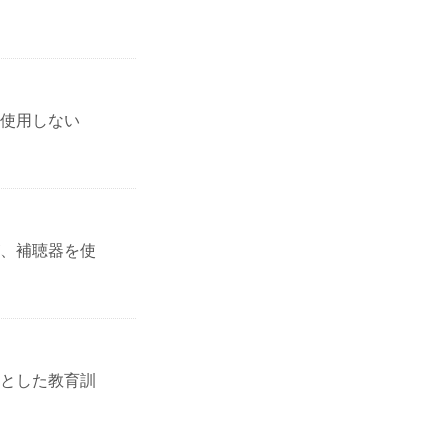
使用しない
、補聴器を使
とした教育訓