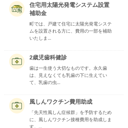
住宅用太陽光発電システム設置
補助金
町では、戸建て住宅に太陽光発電システ
ムを設置される方に、費用の一部を補助
いたしま...
2歳児歯科健診
歯は一生使う大切なものです。永久歯
は、見えなくても乳歯の下に生えてい
て、乳歯の虫...
風しんワクチン費用助成
「先天性風しん症候群」を予防するため
に、風しんワクチン接種費用を助成しま
す。...