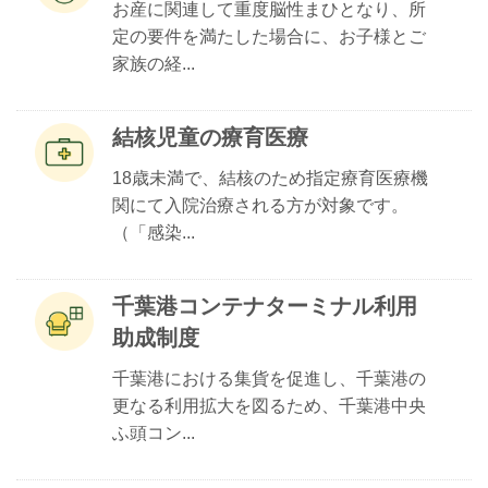
お産に関連して重度脳性まひとなり、所
定の要件を満たした場合に、お子様とご
家族の経...
結核児童の療育医療
18歳未満で、結核のため指定療育医療機
関にて入院治療される方が対象です。
（「感染...
千葉港コンテナターミナル利用
助成制度
千葉港における集貨を促進し、千葉港の
更なる利用拡大を図るため、千葉港中央
ふ頭コン...